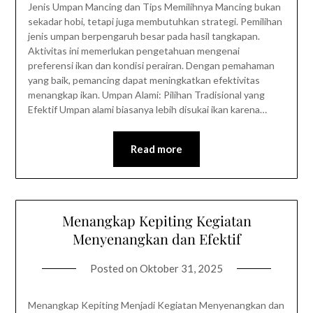
Jenis Umpan Mancing dan Tips Memilihnya Mancing bukan
sekadar hobi, tetapi juga membutuhkan strategi. Pemilihan
jenis umpan berpengaruh besar pada hasil tangkapan.
Aktivitas ini memerlukan pengetahuan mengenai
preferensi ikan dan kondisi perairan. Dengan pemahaman
yang baik, pemancing dapat meningkatkan efektivitas
menangkap ikan. Umpan Alami: Pilihan Tradisional yang
Efektif Umpan alami biasanya lebih disukai ikan karena…
Read more
Menangkap Kepiting Kegiatan
Menyenangkan dan Efektif
Posted on
Oktober 31, 2025
Menangkap Kepiting Menjadi Kegiatan Menyenangkan dan