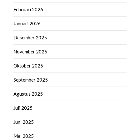
Februari 2026
Januari 2026
Desember 2025
November 2025
Oktober 2025
September 2025
Agustus 2025
Juli 2025
Juni 2025
Mei 2025