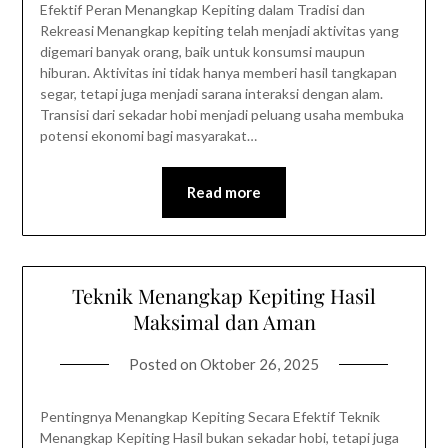
Efektif Peran Menangkap Kepiting dalam Tradisi dan
Rekreasi Menangkap kepiting telah menjadi aktivitas yang
digemari banyak orang, baik untuk konsumsi maupun
hiburan. Aktivitas ini tidak hanya memberi hasil tangkapan
segar, tetapi juga menjadi sarana interaksi dengan alam.
Transisi dari sekadar hobi menjadi peluang usaha membuka
potensi ekonomi bagi masyarakat…
Read more
Teknik Menangkap Kepiting Hasil
Maksimal dan Aman
Posted on
Oktober 26, 2025
Pentingnya Menangkap Kepiting Secara Efektif Teknik
Menangkap Kepiting Hasil bukan sekadar hobi, tetapi juga