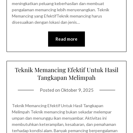
meningkatkan peluang keberhasilan dan membuat
pengalaman memancing lebih menyenangkan. Teknik
Memancing yang EfektifTeknik memancing harus
disesuaikan dengan lokasi dan jenis…
Read more
Teknik Memancing Efektif Untuk Hasil
Tangkapan Melimpah
Posted on
Oktober 9, 2025
Teknik Memancing Efektif Untuk Hasil Tangkapan
Melimpah Teknik memancing bukan sekadar melempar
umpan dan menunggu ikan menyambar. Aktivitas ini
membutuhkan keterampilan, kesabaran, dan pemahaman
terhadap kondisi alam. Banyak pemancing berpengalaman