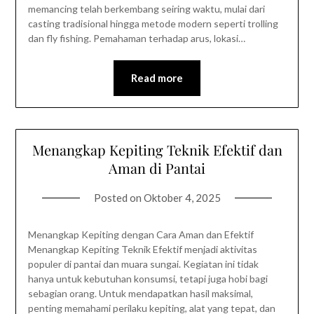
memancing telah berkembang seiring waktu, mulai dari
casting tradisional hingga metode modern seperti trolling
dan fly fishing. Pemahaman terhadap arus, lokasi…
Read more
Menangkap Kepiting Teknik Efektif dan
Aman di Pantai
Posted on
Oktober 4, 2025
Menangkap Kepiting dengan Cara Aman dan Efektif
Menangkap Kepiting Teknik Efektif menjadi aktivitas
populer di pantai dan muara sungai. Kegiatan ini tidak
hanya untuk kebutuhan konsumsi, tetapi juga hobi bagi
sebagian orang. Untuk mendapatkan hasil maksimal,
penting memahami perilaku kepiting, alat yang tepat, dan