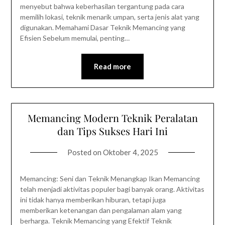
menyebut bahwa keberhasilan tergantung pada cara
memilih lokasi, teknik menarik umpan, serta jenis alat yang
digunakan. Memahami Dasar Teknik Memancing yang
Efisien Sebelum memulai, penting…
Read more
Memancing Modern Teknik Peralatan
dan Tips Sukses Hari Ini
Posted on
Oktober 4, 2025
Memancing: Seni dan Teknik Menangkap Ikan Memancing
telah menjadi aktivitas populer bagi banyak orang. Aktivitas
ini tidak hanya memberikan hiburan, tetapi juga
memberikan ketenangan dan pengalaman alam yang
berharga. Teknik Memancing yang Efektif Teknik