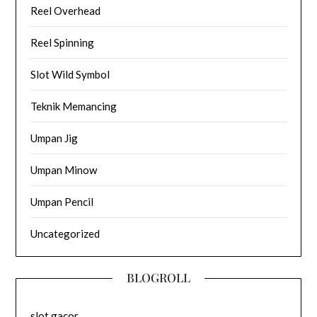
Reel Overhead
Reel Spinning
Slot Wild Symbol
Teknik Memancing
Umpan Jig
Umpan Minow
Umpan Pencil
Uncategorized
BLOGROLL
slot gacor