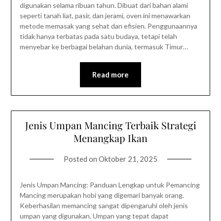
digunakan selama ribuan tahun. Dibuat dari bahan alami
seperti tanah liat, pasir, dan jerami, oven ini menawarkan
metode memasak yang sehat dan efisien. Penggunaannya
tidak hanya terbatas pada satu budaya, tetapi telah
menyebar ke berbagai belahan dunia, termasuk Timur…
Read more
Jenis Umpan Mancing Terbaik Strategi
Menangkap Ikan
Posted on
Oktober 21, 2025
Jenis Umpan Mancing: Panduan Lengkap untuk Pemancing
Mancing merupakan hobi yang digemari banyak orang.
Keberhasilan memancing sangat dipengaruhi oleh jenis
umpan yang digunakan. Umpan yang tepat dapat