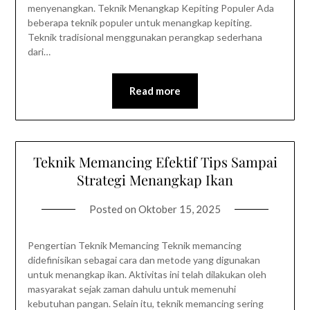
menyenangkan. Teknik Menangkap Kepiting Populer Ada
beberapa teknik populer untuk menangkap kepiting.
Teknik tradisional menggunakan perangkap sederhana
dari…
Read more
Teknik Memancing Efektif Tips Sampai
Strategi Menangkap Ikan
Posted on
Oktober 15, 2025
Pengertian Teknik Memancing Teknik memancing
didefinisikan sebagai cara dan metode yang digunakan
untuk menangkap ikan. Aktivitas ini telah dilakukan oleh
masyarakat sejak zaman dahulu untuk memenuhi
kebutuhan pangan. Selain itu, teknik memancing sering