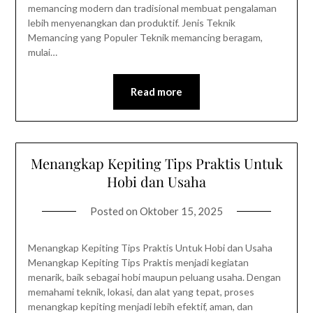
memancing modern dan tradisional membuat pengalaman
lebih menyenangkan dan produktif. Jenis Teknik
Memancing yang Populer Teknik memancing beragam,
mulai…
Read more
Menangkap Kepiting Tips Praktis Untuk
Hobi dan Usaha
Posted on
Oktober 15, 2025
Menangkap Kepiting Tips Praktis Untuk Hobi dan Usaha
Menangkap Kepiting Tips Praktis menjadi kegiatan
menarik, baik sebagai hobi maupun peluang usaha. Dengan
memahami teknik, lokasi, dan alat yang tepat, proses
menangkap kepiting menjadi lebih efektif, aman, dan