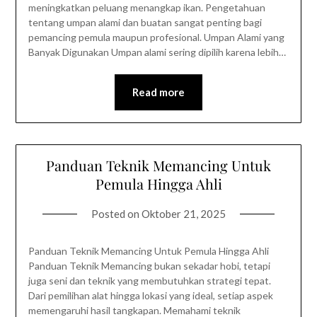
meningkatkan peluang menangkap ikan. Pengetahuan
tentang umpan alami dan buatan sangat penting bagi
pemancing pemula maupun profesional. Umpan Alami yang
Banyak Digunakan Umpan alami sering dipilih karena lebih…
Read more
Panduan Teknik Memancing Untuk
Pemula Hingga Ahli
Posted on
Oktober 21, 2025
Panduan Teknik Memancing Untuk Pemula Hingga Ahli
Panduan Teknik Memancing bukan sekadar hobi, tetapi
juga seni dan teknik yang membutuhkan strategi tepat.
Dari pemilihan alat hingga lokasi yang ideal, setiap aspek
memengaruhi hasil tangkapan. Memahami teknik