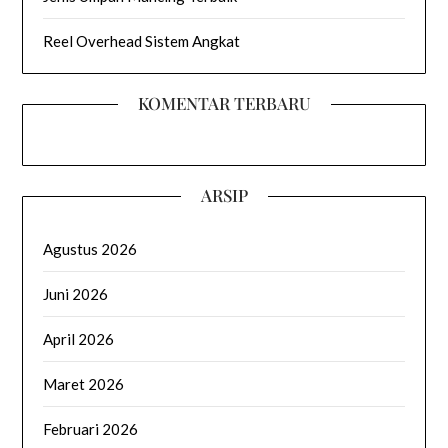
Reel Overhead Sistem Angkat
KOMENTAR TERBARU
ARSIP
Agustus 2026
Juni 2026
April 2026
Maret 2026
Februari 2026