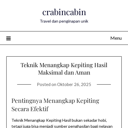
Skip
crabincabin
to
content
Travel dan penginapan unik
Menu
Teknik Menangkap Kepiting Hasil
Maksimal dan Aman
Posted on
Oktober 26, 2025
Pentingnya Menangkap Kepiting
Secara Efektif
Teknik Menangkap Kepiting Hasil bukan sekadar hobi,
tetapi juga bisa menjadi sumber penghasilan bagi nelayan