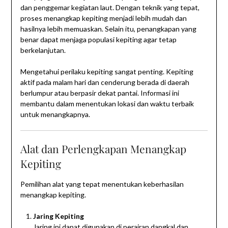
dan penggemar kegiatan laut. Dengan teknik yang tepat,
proses menangkap kepiting menjadi lebih mudah dan
hasilnya lebih memuaskan. Selain itu, penangkapan yang
benar dapat menjaga populasi kepiting agar tetap
berkelanjutan.
Mengetahui perilaku kepiting sangat penting. Kepiting
aktif pada malam hari dan cenderung berada di daerah
berlumpur atau berpasir dekat pantai. Informasi ini
membantu dalam menentukan lokasi dan waktu terbaik
untuk menangkapnya.
Alat dan Perlengkapan Menangkap
Kepiting
Pemilihan alat yang tepat menentukan keberhasilan
menangkap kepiting.
Jaring Kepiting
Jaring ini dapat digunakan di perairan dangkal dan