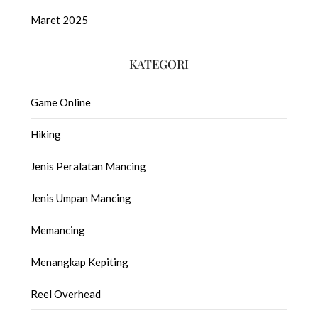
Maret 2025
KATEGORI
Game Online
Hiking
Jenis Peralatan Mancing
Jenis Umpan Mancing
Memancing
Menangkap Kepiting
Reel Overhead