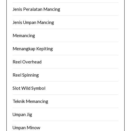
Jenis Peralatan Mancing
Jenis Umpan Mancing
Memancing
Menangkap Kepiting
Reel Overhead
Reel Spinning
Slot Wild Symbol
Teknik Memancing
Umpan Jig
Umpan Minow