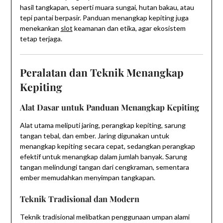
hasil tangkapan, seperti muara sungai, hutan bakau, atau
tepi pantai berpasir. Panduan menangkap kepiting juga
menekankan
slot
keamanan dan etika, agar ekosistem
tetap terjaga.
Peralatan dan Teknik Menangkap
Kepiting
Alat Dasar untuk Panduan Menangkap Kepiting
Alat utama meliputi jaring, perangkap kepiting, sarung
tangan tebal, dan ember. Jaring digunakan untuk
menangkap kepiting secara cepat, sedangkan perangkap
efektif untuk menangkap dalam jumlah banyak. Sarung
tangan melindungi tangan dari cengkraman, sementara
ember memudahkan menyimpan tangkapan.
Teknik Tradisional dan Modern
Teknik tradisional melibatkan penggunaan umpan alami