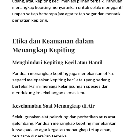
udang, atau kepiting kecil menjadi pilihan terbaik. Panduan
menangkap kepiting menyarankan untuk selalu mengganti
umpan setiap beberapa jam agar tetap segar dan menarik
perhatian kepiting.
Etika dan Keamanan dalam
Menangkap Kepiting
Menghindari Kepiting Kecil atau Hamil
Panduan menangkap kepiting juga menekankan etika,
seperti melepaskan kepiting kecil atau yang sedang
bertelur. Hal ini menjaga kelangsungan spesies dan
mendukung keseimbangan ekosistem.
Keselamatan Saat Menangkap di Air
Selalu gunakan alat pelindung dan perhatikan arus atau
gelombang. Panduan menangkap kepiting menekankan
kewaspadaan agar kegiatan menangkap tetap aman,
terutama di perairan terbuka.