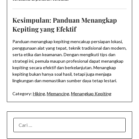
Kesimpulan: Panduan Menangkap
Kepiting yang Efektif
Panduan menangkap kepiting mencakup persiapan lokasi,
penggunaan alat yang tepat, teknik tradisional dan modern,
serta etika dan keamanan. Dengan mengikuti tips dan
strategi ini, pemula maupun profesional dapat menangkap
kepiting secara efektif dan berkelanjutan. Menangkap
kepiting bukan hanya soal hasil, tetapi juga menjaga
lingkungan dan memastikan sumber daya tetap lestari.
Category:
Hiking
,
Memancing
,
Menangkap Kepiting
CARI
UNTUK: